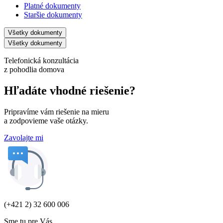
Platné dokumenty
Staršie dokumenty
Všetky dokumenty
Všetky dokumenty
Telefonická konzultácia
z pohodlia domova
Hľadáte vhodné riešenie?
Pripravíme vám riešenie na mieru
a zodpovieme vaše otázky.
Zavolajte mi
(+421 2) 32 600 006
Sme tu pre Vás