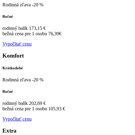
Rodinná zľava -20 %
Ročné
rodinný balík 173,15 €
bežná cena pre 1 osobu 76,39€
Vypočítať cenu
Komfort
Krátkodobé
Rodinná zľava -20 %
Ročné
rodinný balík 202,69 €
bežná cena pre 1 osobu 105,93 €
Vypočítať cenu
Extra