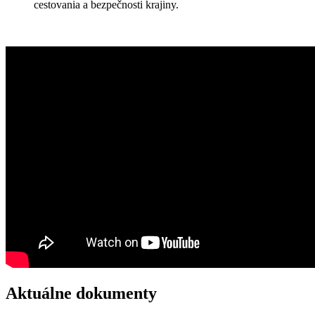
cestovania a bezpečnosti krajiny.
Aktuálne dokumenty