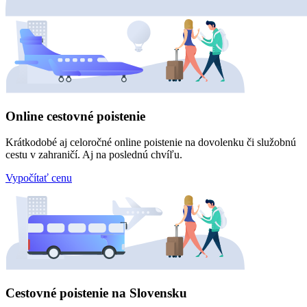
Online cestovné poistenie
Krátkodobé aj celoročné online poistenie na dovolenku či služobnú
cestu v zahraničí. Aj na poslednú chvíľu.
Vypočítať cenu
Cestovné poistenie na Slovensku