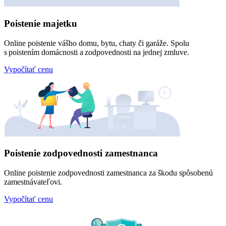
Poistenie majetku
Online poistenie vášho domu, bytu, chaty či garáže. Spolu
s poistením domácnosti a zodpovednosti na jednej zmluve.
Vypočítať cenu
Poistenie zodpovednosti zamestnanca
Online poistenie zodpovednosti zamestnanca za škodu spôsobenú
zamestnávateľovi.
Vypočítať cenu