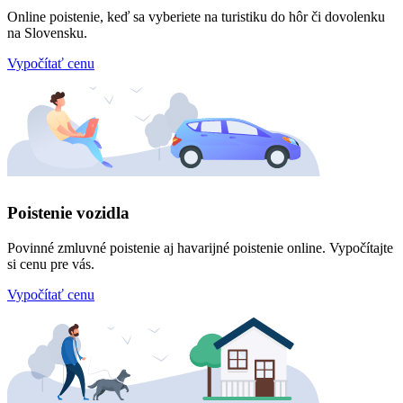
Online poistenie, keď sa vyberiete na turistiku do hôr či dovolenku
na Slovensku.
Vypočítať cenu
Poistenie vozidla
Povinné zmluvné poistenie aj havarijné poistenie online. Vypočítajte
si cenu pre vás.
Vypočítať cenu