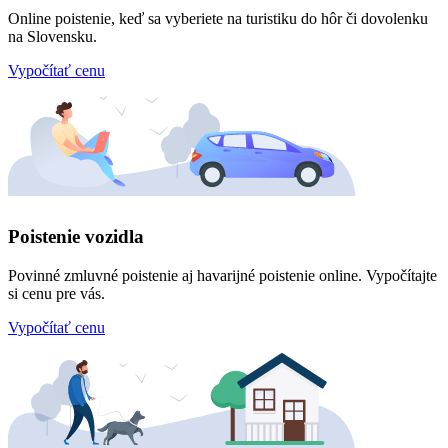
Online poistenie, keď sa vyberiete na turistiku do hôr či dovolenku
na Slovensku.
Vypočítať cenu
Poistenie vozidla
Povinné zmluvné poistenie aj havarijné poistenie online. Vypočítajte
si cenu pre vás.
Vypočítať cenu