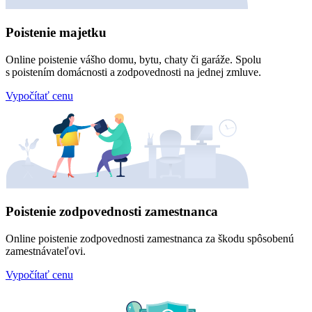
Poistenie majetku
Online poistenie vášho domu, bytu, chaty či garáže. Spolu
s poistením domácnosti a zodpovednosti na jednej zmluve.
Vypočítať cenu
Poistenie zodpovednosti zamestnanca
Online poistenie zodpovednosti zamestnanca za škodu spôsobenú
zamestnávateľovi.
Vypočítať cenu