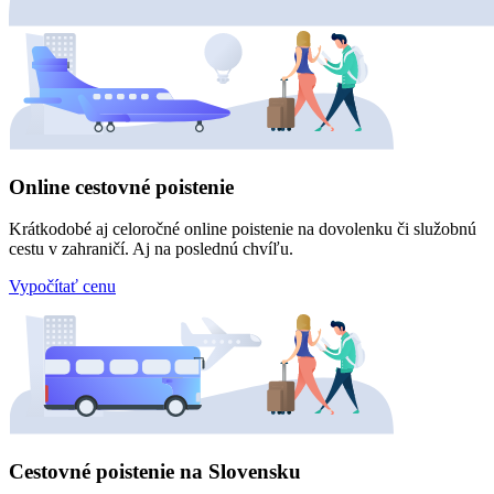
Online cestovné poistenie
Krátkodobé aj celoročné online poistenie na dovolenku či služobnú
cestu v zahraničí. Aj na poslednú chvíľu.
Vypočítať cenu
Cestovné poistenie na Slovensku