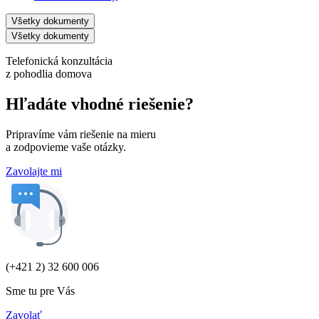
Všetky dokumenty
Všetky dokumenty
Telefonická konzultácia
z pohodlia domova
Hľadáte vhodné riešenie?
Pripravíme vám riešenie na mieru
a zodpovieme vaše otázky.
Zavolajte mi
(+421 2) 32 600 006
Sme tu pre Vás
Zavolať