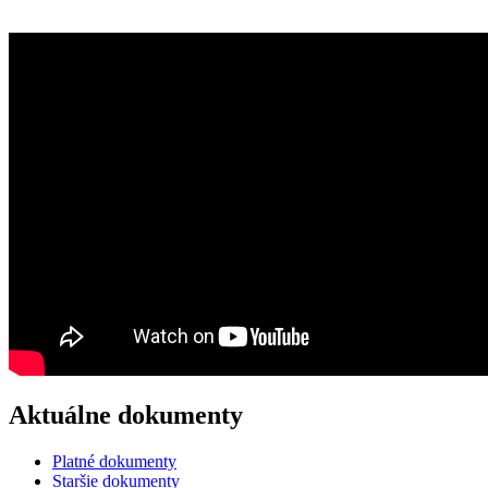
Aktuálne dokumenty
Platné dokumenty
Staršie dokumenty