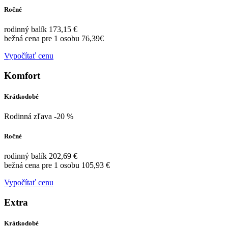
Ročné
rodinný balík 173,15 €
bežná cena pre 1 osobu 76,39€
Vypočítať cenu
Komfort
Krátkodobé
Rodinná zľava -20 %
Ročné
rodinný balík 202,69 €
bežná cena pre 1 osobu 105,93 €
Vypočítať cenu
Extra
Krátkodobé