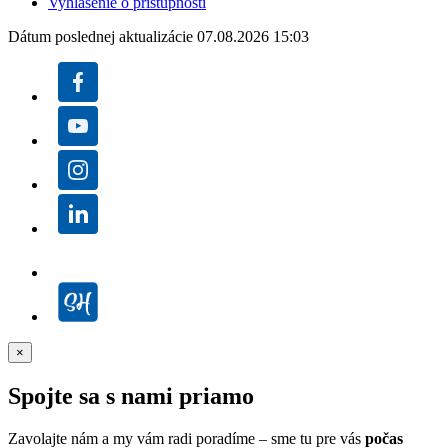
Vyhlásenie o prístupnosti
Dátum poslednej aktualizácie 07.08.2026 15:03
×
Spojte sa s nami priamo
Zavolajte nám a my vám radi poradíme – sme tu pre vás
počas