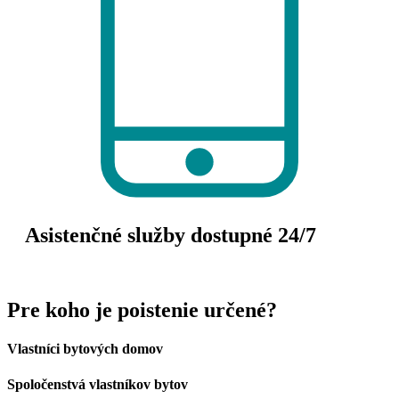
Asistenčné služby dostupné 24/7
Pre koho je poistenie určené?
Vlastníci bytových domov
Spoločenstvá vlastníkov bytov