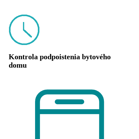
Kontrola podpoistenia bytového
domu