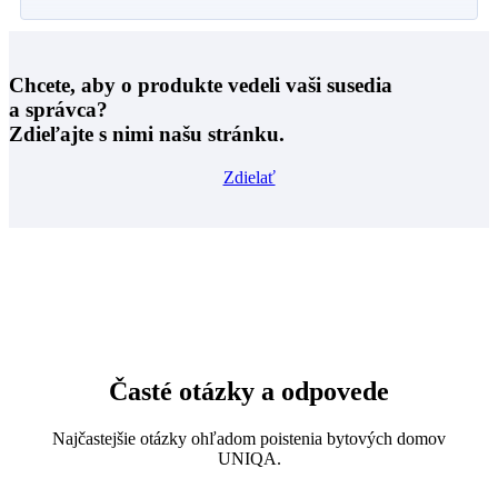
Chcete, aby o produkte vedeli vaši susedia
a správca?
Zdieľajte s nimi našu stránku.
Zdielať
Časté otázky a odpovede
Najčastejšie otázky ohľadom poistenia bytových domov
UNIQA.