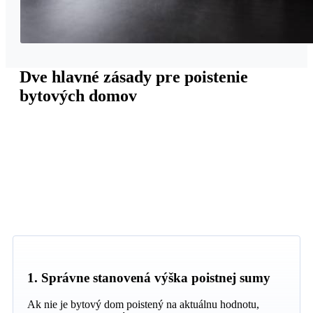
Dve hlavné zásady pre poistenie
bytových domov
1. Správne stanovená výška poistnej sumy
Ak nie je bytový dom poistený na aktuálnu hodnotu,