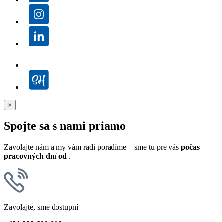
×
Spojte sa s nami priamo
Zavolajte nám a my vám radi poradíme – sme tu pre vás
počas
pracovných dní od
.
Zavolajte, sme dostupní