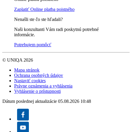
Zaplatiť
Online platba poistného
Nenašli ste čo ste hľadali?
Naši konzultanti Vám radi poskytnú potrebné
informácie.
Potrebujem pomôcť
© UNIQA 2026
Mapa stránok
Ochrana osobných údajov
Nastaviť cookies
Právne oznámenia a vyhlásenia
Vyhlásenie o prístupnosti
Dátum poslednej aktualizácie 05.08.2026 10:48