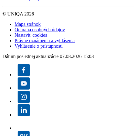
© UNIQA 2026
Mapa stránok
Ochrana osobných údajov
Nastaviť cookies
Právne oznámenia a vyhlásenia
Vyhlásenie o prístupnosti
Dátum poslednej aktualizácie 07.08.2026 15:03