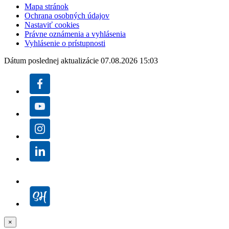
Mapa stránok
Ochrana osobných údajov
Nastaviť cookies
Právne oznámenia a vyhlásenia
Vyhlásenie o prístupnosti
Dátum poslednej aktualizácie 07.08.2026 15:03
×