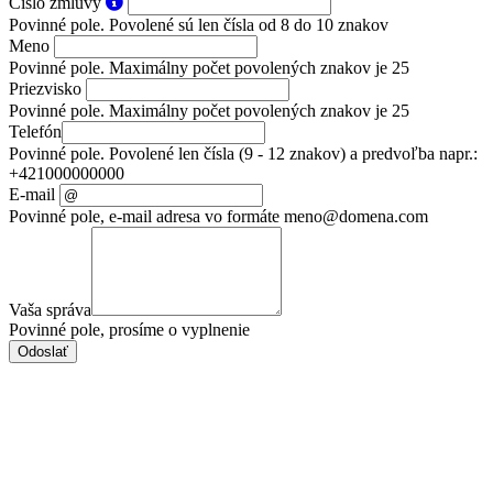
Číslo zmluvy
Povinné pole. Povolené sú len čísla od 8 do 10 znakov
Meno
Povinné pole. Maximálny počet povolených znakov je 25
Priezvisko
Povinné pole. Maximálny počet povolených znakov je 25
Telefón
Povinné pole. Povolené len čísla (9 - 12 znakov) a predvoľba napr.:
+421000000000
E-mail
Povinné pole, e-mail adresa vo formáte meno@domena.com
Vaša správa
Povinné pole, prosíme o vyplnenie