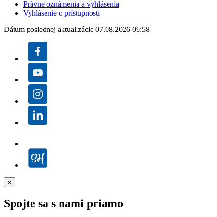
Právne oznámenia a vyhlásenia
Vyhlásenie o prístupnosti
Dátum poslednej aktualizácie 07.08.2026 09:58
×
Spojte sa s nami priamo