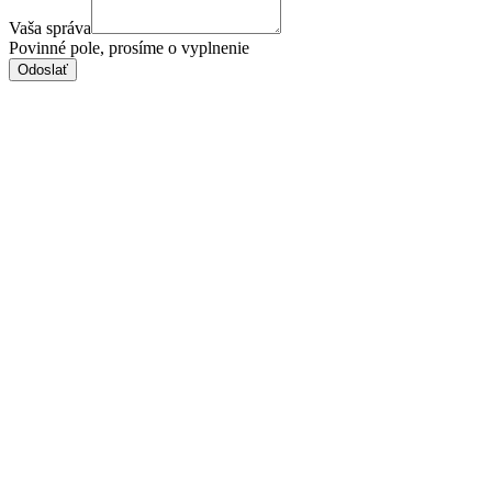
Vaša správa
Povinné pole, prosíme o vyplnenie