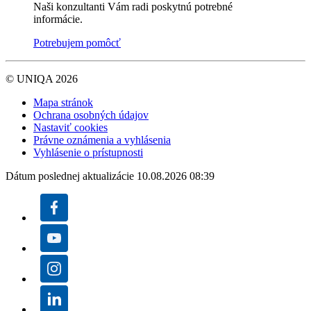
Naši konzultanti Vám radi poskytnú potrebné
informácie.
Potrebujem pomôcť
© UNIQA 2026
Mapa stránok
Ochrana osobných údajov
Nastaviť cookies
Právne oznámenia a vyhlásenia
Vyhlásenie o prístupnosti
Dátum poslednej aktualizácie 10.08.2026 08:39