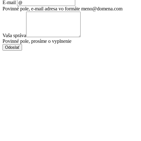
E-mail
Povinné pole, e-mail adresa vo formáte meno@domena.com
Vaša správa
Povinné pole, prosíme o vyplnenie