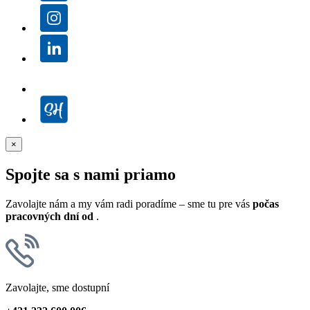
×
Spojte sa s nami priamo
Zavolajte nám a my vám radi poradíme – sme tu pre vás
počas
pracovných dní od
.
Zavolajte, sme dostupní