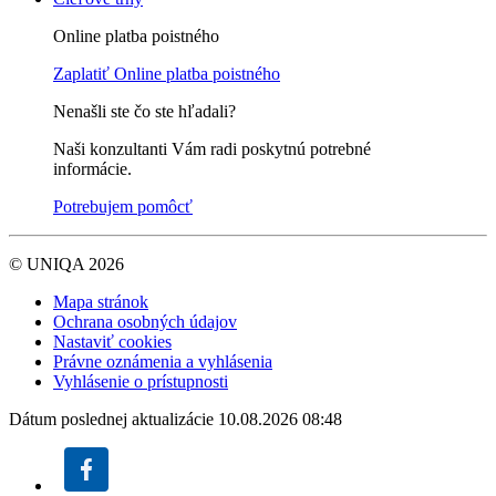
Online platba poistného
Zaplatiť
Online platba poistného
Nenašli ste čo ste hľadali?
Naši konzultanti Vám radi poskytnú potrebné
informácie.
Potrebujem pomôcť
© UNIQA 2026
Mapa stránok
Ochrana osobných údajov
Nastaviť cookies
Právne oznámenia a vyhlásenia
Vyhlásenie o prístupnosti
Dátum poslednej aktualizácie 10.08.2026 08:48