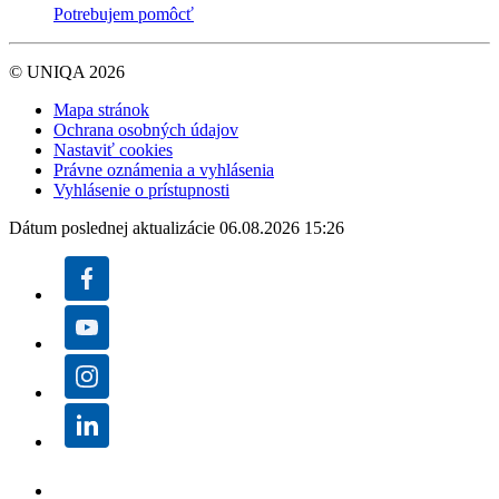
Potrebujem pomôcť
© UNIQA 2026
Mapa stránok
Ochrana osobných údajov
Nastaviť cookies
Právne oznámenia a vyhlásenia
Vyhlásenie o prístupnosti
Dátum poslednej aktualizácie 06.08.2026 15:26